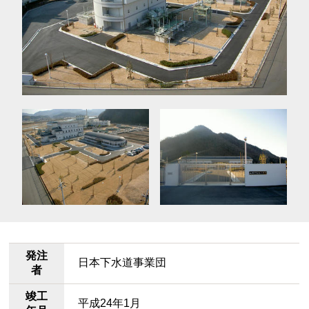
発注
日本下水道事業団
者
竣工
平成24年1月